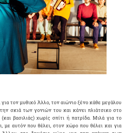
 για τον μυθικό Άλλο, τον αιώνιο ξένο κάθε μεγάλου
στην σκιά των γονιών του και κάνει πλιάτσικο στο
(και βασιλιάς) χωρίς σπίτι ή πατρίδα. Μιλά για το
, με αυτόν που θέλει, στον χώρο που θέλει και για