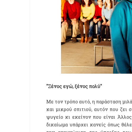
"Ξένος εγώ, ξένος πολύ"
Με τον τρόπο αυτό, η παράσταση μιλά
και μικρού σπιτιού, αυτόν που ζει 
ψυγείο κι εκείνον που είναι Άλλος 
δικαίωμα υπάρχει κανείς όπως θέλει