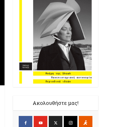
Ακολουθήστε μας!