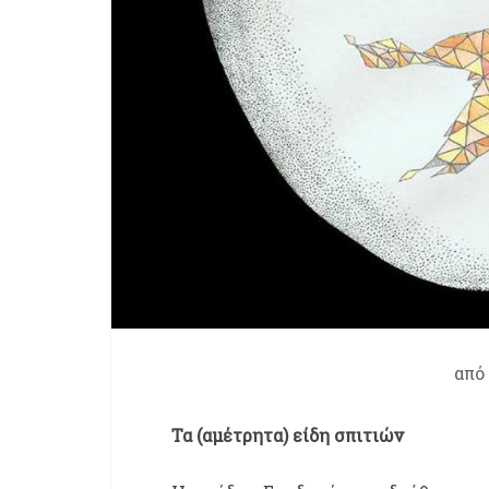
από
Τα (αμέτρητα) είδη σπιτιών