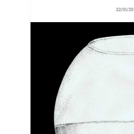
22/01/20