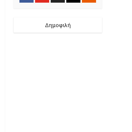
Δημοφιλή