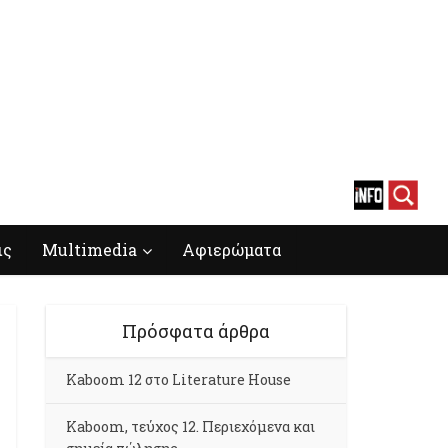
ις
Multimedia
Αφιερώματα
Πρόσφατα άρθρα
Kaboom 12 στο Literature House
Kaboom, τεύχος 12. Περιεχόμενα και