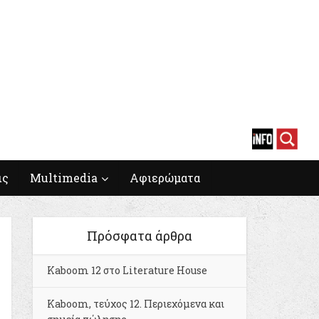
ις
Multimedia
Αφιερώματα
Πρόσφατα άρθρα
Kaboom 12 στο Literature House
Kaboom, τεύχος 12. Περιεχόμενα και