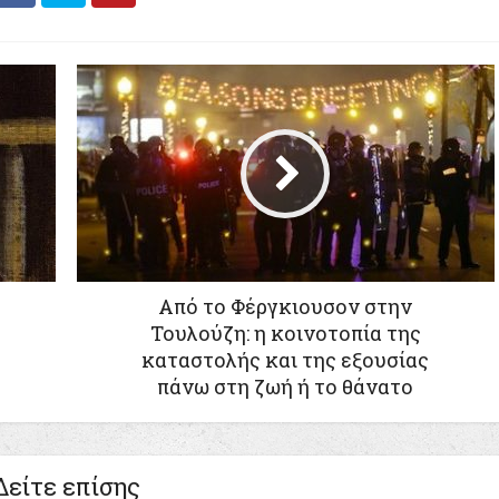
Από το Φέργκιουσον στην
Τουλούζη: η κοινοτοπία της
καταστολής και της εξουσίας
πάνω στη ζωή ή το θάνατο
Δείτε επίσης