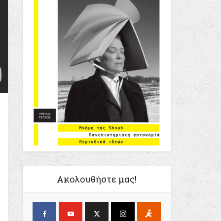
Ακολουθήστε μας!