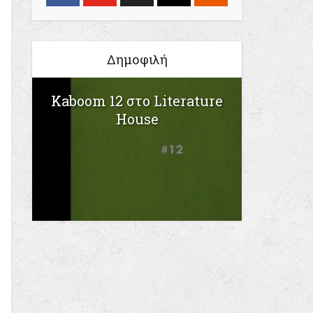
Δημοφιλή
Kaboom 12 στο Literature
House