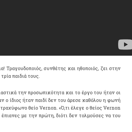
! Τραγουδοποιός, συνθέτης και ηθοποιός, ζει στην
τρία παιδιά τους.
αστικά την προσωπικότητα και το έργο του ήταν οι
ταν ο ίδιος ήταν παιδί δεν του άρεσε καθόλου η φωνή
 τραχύφωνο θείο Vernon. «Ό,τι έλεγε ο θείος Vernon
έπιανες με την πρώτη, διότι δεν τολμούσες να του