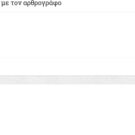
 με τον αρθρογράφο