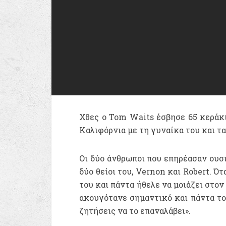
Χθες ο Tom Waits έσβησε 65 κεράκια
Καλιφόρνια με τη γυναίκα του και τα 
Οι δύο άνθρωποι που επηρέασαν ουσι
δύο θείοι του, Vernon και Robert. Ό
του και πάντα ήθελε να μοιάζει στον
ακουγότανε σημαντικό και πάντα το 
ζητήσεις να το επαναλάβει».