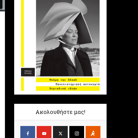
Ακολουθήστε μας!