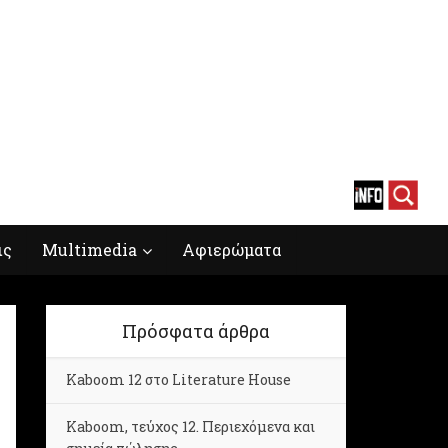
ις
Multimedia
Αφιερώματα
Πρόσφατα άρθρα
Kaboom 12 στο Literature House
Kaboom, τεύχος 12. Περιεχόμενα και