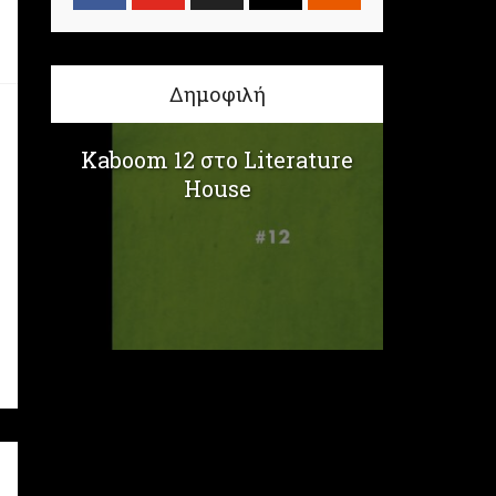
Δημοφιλή
Kaboom 12 στο Literature
House