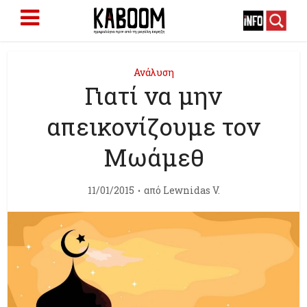
Ανάλυση
Γιατί να μην
απεικονίζουμε τον
Μωάμεθ
11/01/2015
από
Lewnidas V.