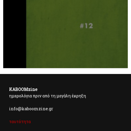
KABOOMzine
ημερολόγια πριν από τη μεγάλη έκρηξη
info@kaboomzine.gr
ταυτότητα