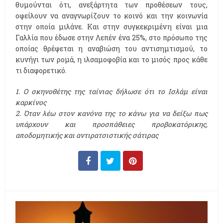
θυμούνται ότι, ανεξάρτητα των προθέσεων τους,
οφείλουν να αναγνωρίζουν το κοινό και την κοινωνία
στην οποία μιλάνε. Και στην συγκεκριμένη είναι μια
Γαλλία που έδωσε στην Λεπέν ένα 25%, στο πρόσωπο της
οποίας θρέφεται η αναβιώση του αντισημτισμού, το
κυνήγι των ρομά, η ιλσαμοφοβία και το μισός προς κάθε
τι διαφορετικό.
1. Ο σκηνοθέτης της ταίνιας δήλωσε ότι το Ισλάμ είναι
καρκίνος
2. Όταν λέω στον κανόνα της το κάνω για να δείξω πως
υπάρχουν και προσπάθειες προβοκατόρικης,
αποδομητικής και αντιρατσιστικής σάτιρας