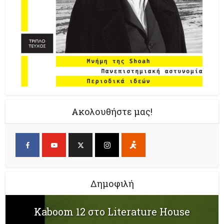
Ακολουθήστε μας!
Δημοφιλή
Kaboom 12 στο Literature House