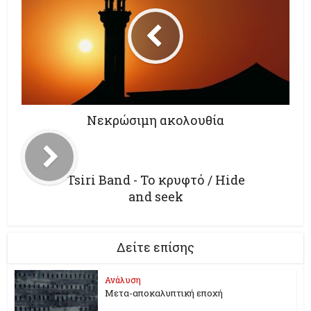
Νεκρώσιμη ακολουθία
Tsiri Band - Το κρυφτό / Hide
and seek
Δείτε επίσης
Ανάλυση
Μετα-αποκαλυπτική εποχή