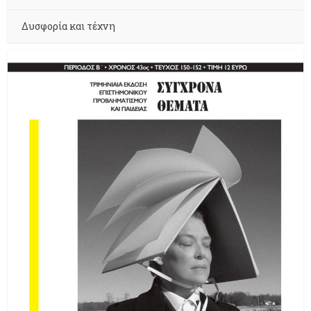
Δυσφορία και τέχνη