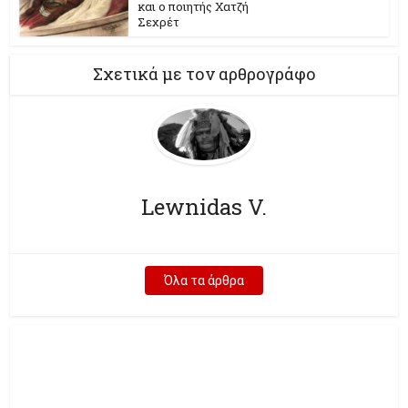
και ο ποιητής Χατζή
Σεχρέτ
Σχετικά με τον αρθρογράφο
Lewnidas V.
Όλα τα άρθρα