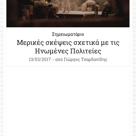
Σημειωματάριο
Μερικές σκέψεις σχετικά με τις
Ηνωμένες Πολιτείες
13/03/2017
από
Γιώργος Τσαρδανίδης