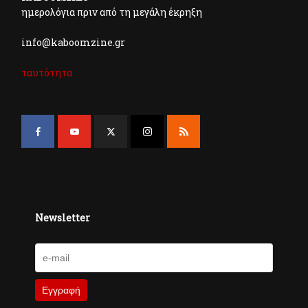
ημερολόγια πριν από τη μεγάλη έκρηξη
info@kaboomzine.gr
ταυτότητα
Newsletter