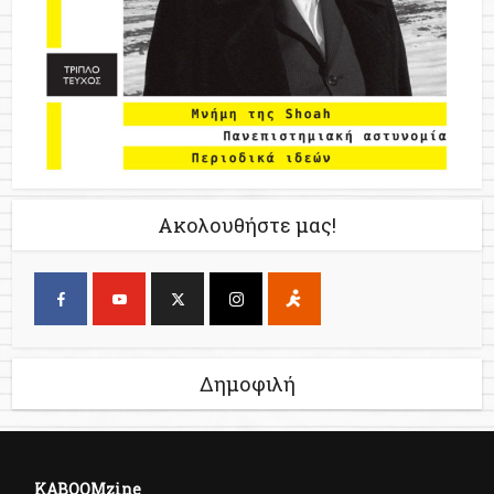
Ακολουθήστε μας!
Δημοφιλή
KABOOMzine