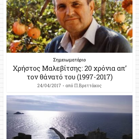
Σημειωματάριο
Χρήστος Μαλεβίτσης: 20 χρόνια απ’
τον θάνατό του (1997-2017)
24/04/2017
από
Π.Βρεττάκος