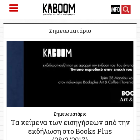
Σημειωματάριο
Σημειωματάριο
Τα κείμενα των εισηγήσεων από την
εκδήλωση στο Books Plus
(28/3/2017)