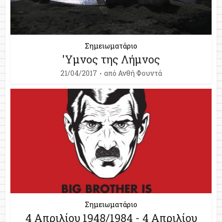
Σημειωματάριο
'Υμνος της Λήμνος
21/04/2017
από
Ανθή Φουντά
Σημειωματάριο
4 Απριλίου 1948/1984 - 4 Απριλίου