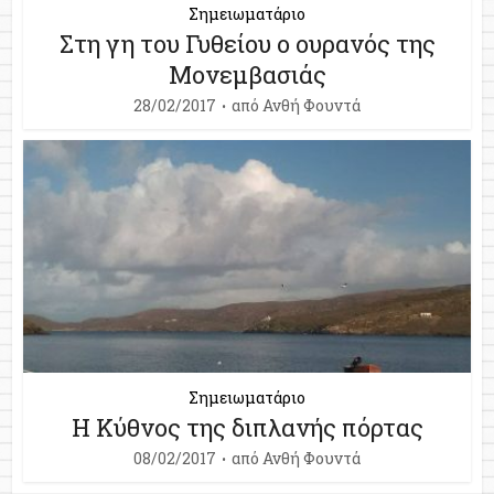
Σημειωματάριο
Στη γη του Γυθείου ο ουρανός της
Μονεμβασιάς
28/02/2017
από
Ανθή Φουντά
Σημειωματάριο
Η Κύθνος της διπλανής πόρτας
08/02/2017
από
Ανθή Φουντά