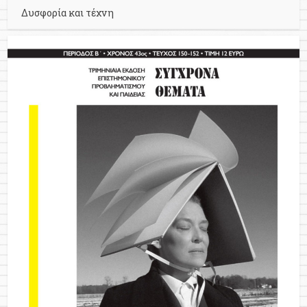
Δυσφορία και τέχνη