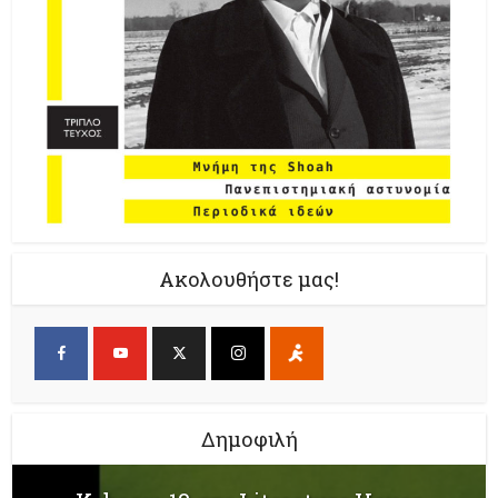
Ακολουθήστε μας!
Δημοφιλή