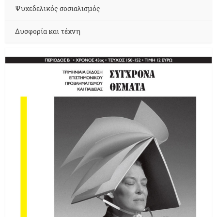
Ψυχεδελικός σοσιαλισμός
Δυσφορία και τέχνη