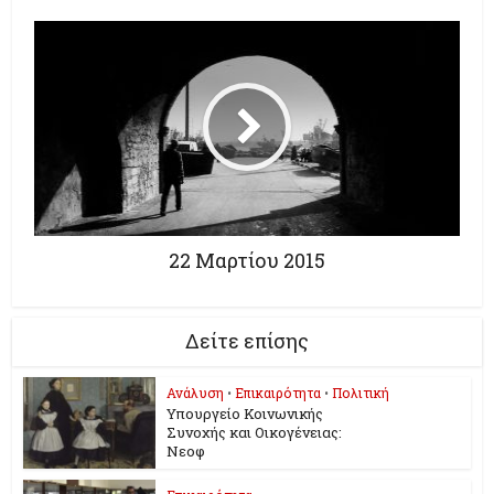
22 Μαρτίου 2015
Δείτε επίσης
Ανάλυση
•
Επικαιρότητα
•
Πολιτική
Υπουργείο Κοινωνικής
Συνοχής και Οικογένειας:
Νεοφ