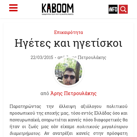
Επικαιρότητα
Hγέτες και ηγετίσκοι
22/03/2015
από
Άρης Πετρουλάκης
από
Άρης Πετρουλάκης
Παρατηρώντας την έλλειψη αξιόλογου πολιτικού
προσωπικού της εποχής μας, τόσο εντός Ελλάδας όσο και
πανευρωπαϊκά, αναρωτιέται κανείς πόσο διαφορετικές θα
ήταν οι ζωές μας εάν είχαμε
πολιτικούς μεγαλύτερου
διαμετρήματος.
Αν ανατρέξει κανείς στην πρόσφατη