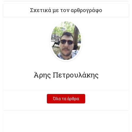
Σχετικά με τον αρθρογράφο
Άρης Πετρουλάκης
Όλα τα άρθρα