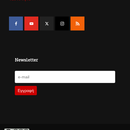
Newsletter