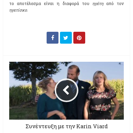
το αποτέλεσμα είναι η διαφορά του
ηγέτη
από τον
ηγετίσκο
.