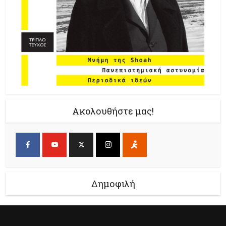
Ακολουθήστε μας!
Δημοφιλή