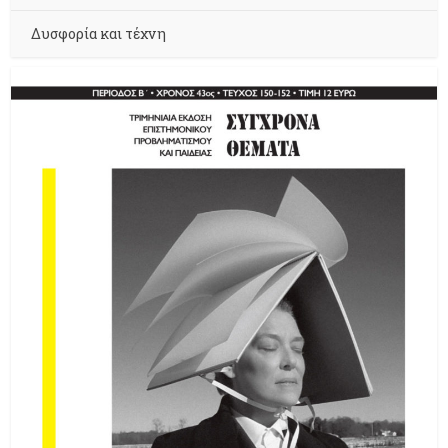
Δυσφορία και τέχνη