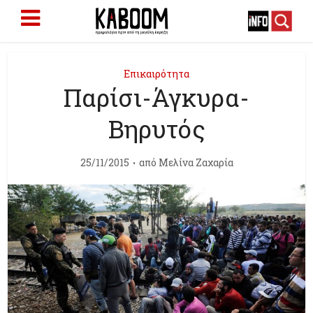
Επικαιρότητα
Παρίσι-Άγκυρα-
Βηρυτός
25/11/2015
από
Μελίνα Ζαχαρία