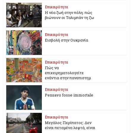
Επικαιρότητα
Η νέα ζωή στην πόλη: πώς
βιώνουν οι Ταλιμπάν τη ζω
Επικαιρότητα
Εισβολή στην Ουκρανία
Επικαιρότητα
Πώς να
επιχειρηματολογείτε
ενάντια στην πανεπιστημ
Επικαιρότητα
Pensavo fosse immortale
Επικαιρότητα
Μεγάλος Περίπατος: Δεν
είναι πεταμένα λεφτά, είναι