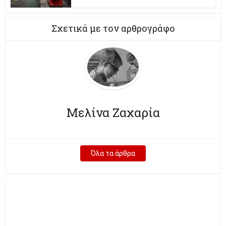
Σχετικά με τον αρθρογράφο
Μελίνα Ζαχαρία
Όλα τα άρθρα