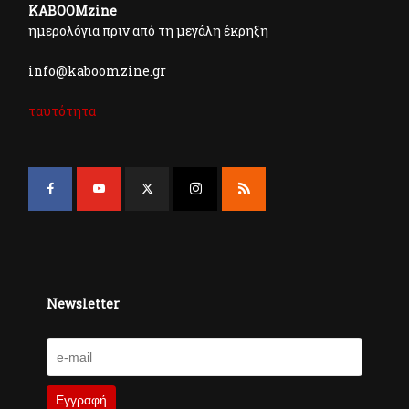
KABOOMzine
ημερολόγια πριν από τη μεγάλη έκρηξη
info@kaboomzine.gr
ταυτότητα
Newsletter