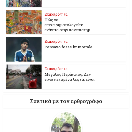
Επικαιρότητα
Πώς να
επιχειρηματολογείτε
ενάντια στην πανεπιστημ
Επικαιρότητα
Pensavo fosse immortale
Επικαιρότητα
Μεγάλος Περίπατος: Δεν
είναι πεταμένα λεφτά, είναι
Σχετικά με τον αρθρογράφο