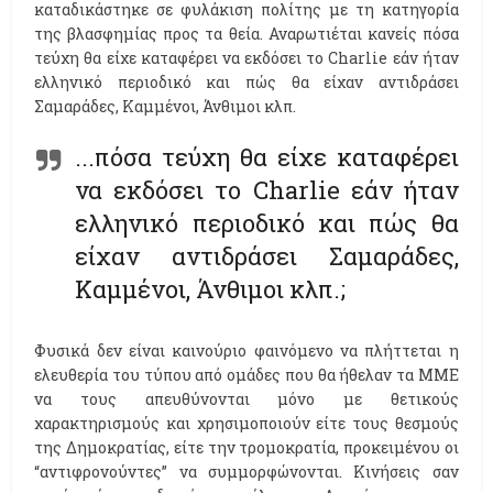
καταδικάστηκε σε φυλάκιση πολίτης με τη κατηγορία
της βλασφημίας προς τα θεία. Αναρωτιέται κανείς πόσα
τεύχη θα είχε καταφέρει να εκδόσει το Charlie εάν ήταν
ελληνικό περιοδικό και πώς θα είχαν αντιδράσει
Σαμαράδες, Καμμένοι, Άνθιμοι κλπ.
...πόσα τεύχη θα είχε καταφέρει
να εκδόσει το Charlie εάν ήταν
ελληνικό περιοδικό και πώς θα
είχαν αντιδράσει Σαμαράδες,
Καμμένοι, Άνθιμοι κλπ.;
Φυσικά δεν είναι καινούριο φαινόμενο να πλήττεται η
ελευθερία του τύπου από ομάδες που θα ήθελαν τα ΜΜΕ
να τους απευθύνονται μόνο με θετικούς
χαρακτηρισμούς και χρησιμοποιούν είτε τους θεσμούς
της Δημοκρατίας, είτε την τρομοκρατία, προκειμένου οι
“αντιφρονούντες” να συμμορφώνονται. Κινήσεις σαν