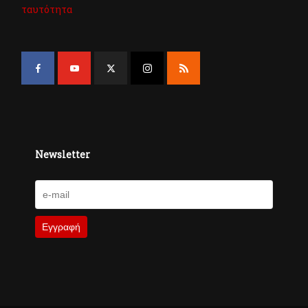
ταυτότητα
Newsletter