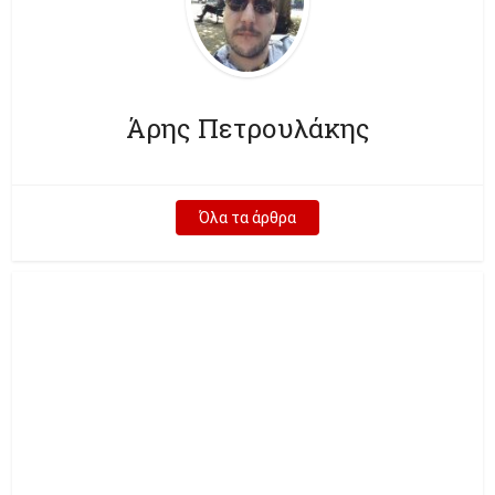
Άρης Πετρουλάκης
Όλα τα άρθρα