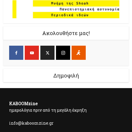
Ακολουθήστε μας!
Δημοφιλή
KABOOMzine
ημερολόγια πριν από τη μεγάλη έκρηξη
info@kaboomzine.gr